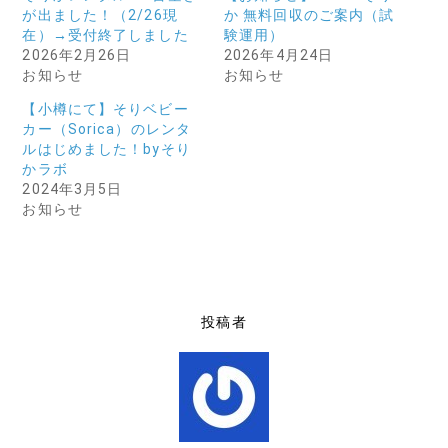
が出ました！（2/26現
か 無料回収のご案内（試
在）→受付終了しました
験運用）
2026年2月26日
2026年4月24日
お知らせ
お知らせ
【小樽にて】そりベビー
カー（Sorica）のレンタ
ルはじめました！byそり
かラボ
2024年3月5日
お知らせ
投稿者