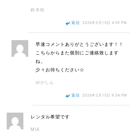
鈴木桂
返信
2026年2月15日 4:09 PM
早速コメントありがとうございます！！
こちらからまた個別にご連絡致します
ね。
少々お待ちください☆
ゆかしん
返信
2026年2月15日 8:04 PM
レンタル希望です
MIA