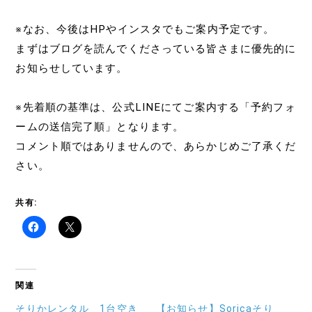
※なお、今後はHPやインスタでもご案内予定です。
まずはブログを読んでくださっている皆さまに優先的に
お知らせしています。
※先着順の基準は、公式LINEにてご案内する「予約フォ
ームの送信完了順」となります。
コメント順ではありませんので、あらかじめご了承くだ
さい。
共有:
関連
そりかレンタル 1台空き
【お知らせ】Soricaそり