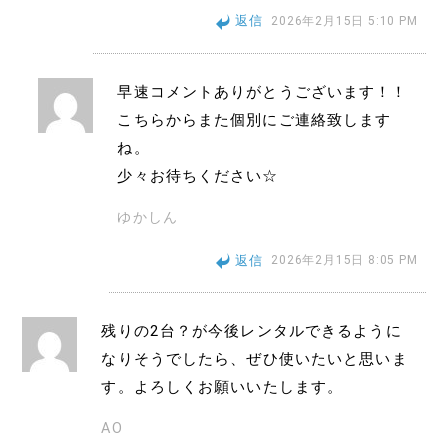
返信
2026年2月15日 5:10 PM
早速コメントありがとうございます！！
こちらからまた個別にご連絡致します
ね。
少々お待ちください☆
ゆかしん
返信
2026年2月15日 8:05 PM
残りの2台？が今後レンタルできるように
なりそうでしたら、ぜひ使いたいと思いま
す。よろしくお願いいたします。
AO