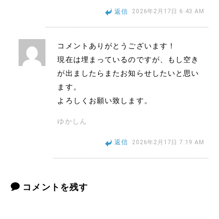
返信
2026年2月17日 6:43 AM
コメントありがとうございます！
現在は埋まっているのですが、もし空き
が出ましたらまたお知らせしたいと思い
ます。
よろしくお願い致します。
ゆかしん
返信
2026年2月17日 7:19 AM
コメントを残す