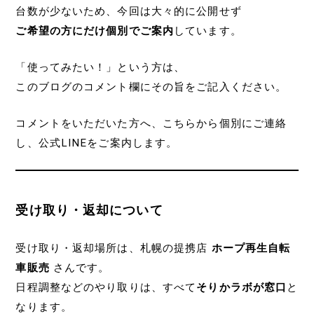
台数が少ないため、今回は大々的に公開せず
ご希望の方にだけ個別でご案内
しています。
「使ってみたい！」という方は、
このブログのコメント欄にその旨をご記入ください。
コメントをいただいた方へ、こちらから個別にご連絡
し、公式LINEをご案内します。
受け取り・返却について
受け取り・返却場所は、札幌の提携店
ホープ再生自転
車販売
さんです。
日程調整などのやり取りは、すべて
そりかラボが窓口
と
なります。