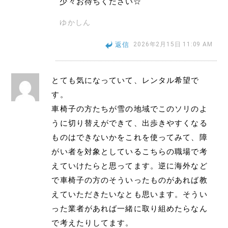
少々お待ちください☆
ゆかしん
返信
2026年2月15日 11:09 AM
とても気になっていて、レンタル希望で
す。
車椅子の方たちが雪の地域でこのソリのよ
うに切り替えができて、出歩きやすくなる
ものはできないかをこれを使ってみて、障
がい者を対象としているこちらの職場で考
えていけたらと思ってます。逆に海外など
で車椅子の方のそういったものがあれば教
えていただきたいなとも思います。そうい
った業者があれば一緒に取り組めたらなん
で考えたりしてます。