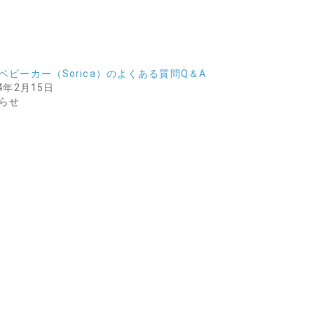
ベビーカー（Sorica）のよくある質問Q＆A
24年2月15日
らせ