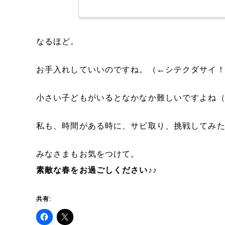
なるほど。
お手入れしていいのですね。（←シテクダサイ
小さい子どもがいるとなかなか難しいですよね
私も、時間がある時に、サビ取り、挑戦してみ
みなさまもお気をつけて。
素敵な春をお過ごしください♪♪
共有: