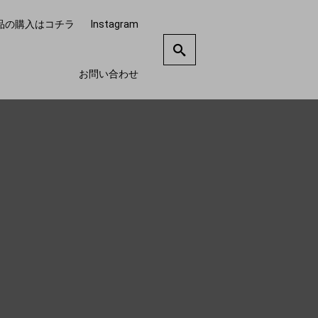
品の購入はコチラ
Instagram
お問い合わせ