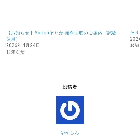
【お知らせ】Soricaそりか 無料回収のご案内（試験
そり
運用）
20
2026年4月24日
お知
お知らせ
投稿者
ゆかしん