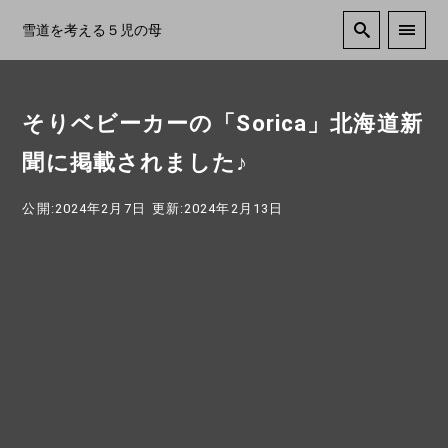
雪道を考える５児の母
そりベビーカーの「Sorica」北海道新
聞に掲載されました♪
公開:2024年2月7日
更新:2024年2月13日