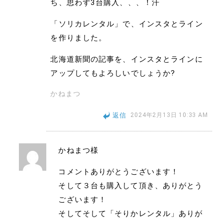
ち、思わず3台購入、、、！汗
「ソリカレンタル」で、インスタとライン
を作りました。
北海道新聞の記事を、インスタとラインに
アップしてもよろしいでしょうか?
かねまつ
返信
2024年2月13日 10:33 AM
かねまつ様
コメントありがとうございます！
そして３台も購入して頂き、ありがとう
ございます！
そしてそして「そりかレンタル」ありが