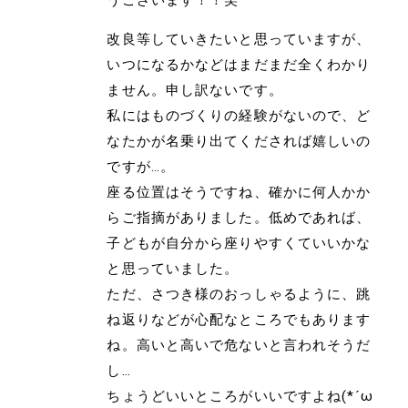
改良等していきたいと思っていますが、
いつになるかなどはまだまだ全くわかり
ません。申し訳ないです。
私にはものづくりの経験がないので、ど
なたかが名乗り出てくだされば嬉しいの
ですが…。
座る位置はそうですね、確かに何人かか
らご指摘がありました。低めであれば、
子どもが自分から座りやすくていいかな
と思っていました。
ただ、さつき様のおっしゃるように、跳
ね返りなどが心配なところでもあります
ね。高いと高いで危ないと言われそうだ
し…
ちょうどいいところがいいですよね(*´ω