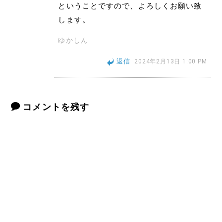
ということですので、よろしくお願い致
します。
ゆかしん
返信
2024年2月13日 1:00 PM
コメントを残す