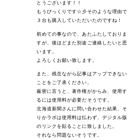
とうございます！！
もうびっくりです☆彡そのような理由で
３台も購入していただいたのですね！
初めての事なので、あたふたしておりま
すが、後ほどまた別途ご連絡したいと思
います。
よろしくお願い致します。
また、残念ながら記事はアップできない
ことをご了承ください。
厳密に言うと、著作権がからみ、使用す
るには使用料が必要だそうです。
北海道新聞さんに問い合わせた結果、そ
りかラボは使用料は払わず、デジタル版
のリンクを貼ることに致しました。
それなら問題ないそうです。