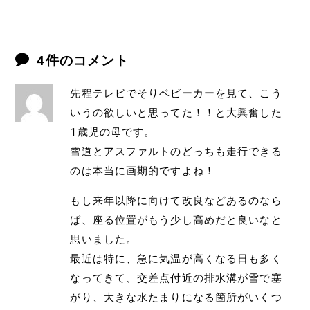
4件のコメント
先程テレビでそりベビーカーを見て、こう
いうの欲しいと思ってた！！と大興奮した
1歳児の母です。
雪道とアスファルトのどっちも走行できる
のは本当に画期的ですよね！
もし来年以降に向けて改良などあるのなら
ば、座る位置がもう少し高めだと良いなと
思いました。
最近は特に、急に気温が高くなる日も多く
なってきて、交差点付近の排水溝が雪で塞
がり、大きな水たまりになる箇所がいくつ