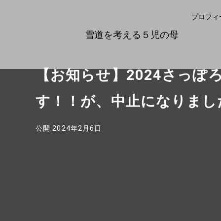
プロフィ
雪道を考える５児の母
【お知らせ】2024さっぽ
す！！が、中止になりまし
公開:2024年2月6日