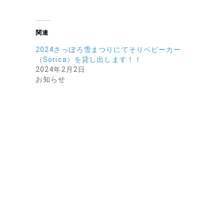
関連
2024さっぽろ雪まつりにてそりベビーカー
（Sorica）を貸し出します！！
2024年2月2日
お知らせ