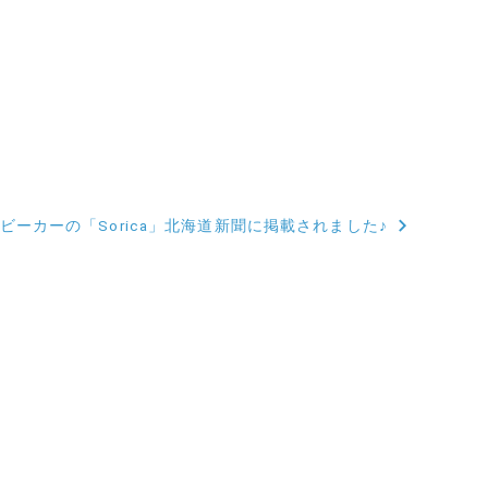
ビーカーの「Sorica」北海道新聞に掲載されました♪