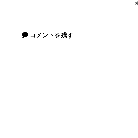
コメントを残す