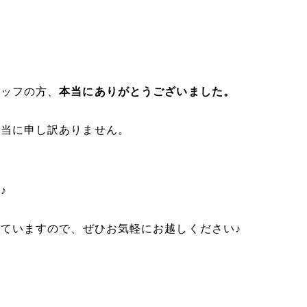
タッフの方、
本当にありがとうございました。
本当に申し訳ありません。
。
♪
ていますので、ぜひお気軽にお越しください♪