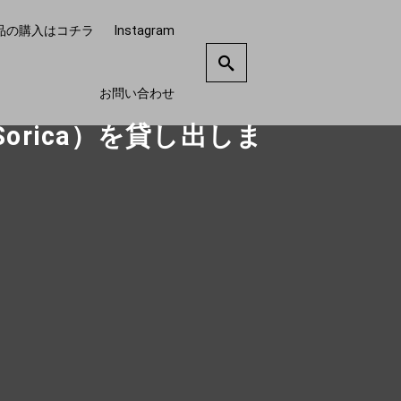
品の購入はコチラ
Instagram
お問い合わせ
rica）を貸し出しま