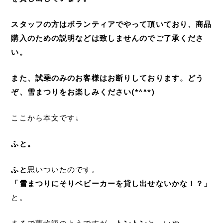
スタッフの方はボランティアでやって頂いており、商品
購入のための説明などは致しませんのでご了承くださ
い。
また、試乗のみのお客様はお断りしております。どう
ぞ、雪まつりをお楽しみください(*^^*)
ここから本文です↓
ふと。
ふと
思いついたのです。
「雪まつりにそりベビーカーを貸し出せないかな！？」
と。