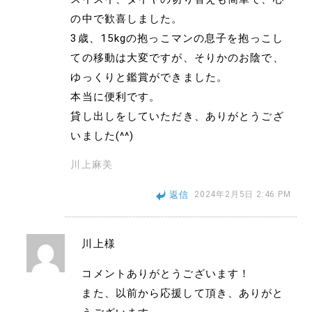
の中で歓喜しました。
3歳、15kgの抱っこマンの息子を抱っこし
ての移動は大変ですが、そりかのお陰で、
ゆっくりと鑑賞ができました。
本当に便利です。
貸し出しをしていただき、ありがとうござ
いました(^^)
川上麻美
返信
2024年2月5日 2:46 PM
川上様
コメントありがとうございます！
また、以前から応援して頂き、ありがと