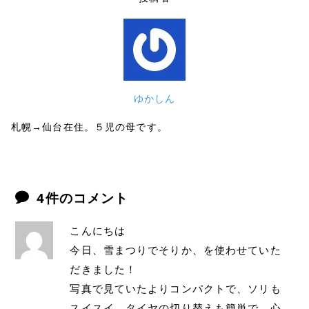
ゆかしん
札幌→仙台在住。５児の母です。
4件のコメント
こんにちは
今日、雪まつりでそりか、を使わせていた
だきました！
写真で見ていたよりコンパクトで、ソリも
スイスイ、タイヤの切り替えも簡単で、心