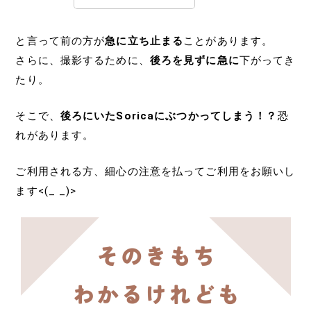
と言って前の方が
急に立ち止まる
ことがあります。
さらに、撮影するために、
後ろを見ずに急に
下がってき
たり。
そこで、
後ろにいたSoricaにぶつかってしまう！？
恐
れがあります。
ご利用される方、細心の注意を払ってご利用をお願いし
ます<(_ _)>