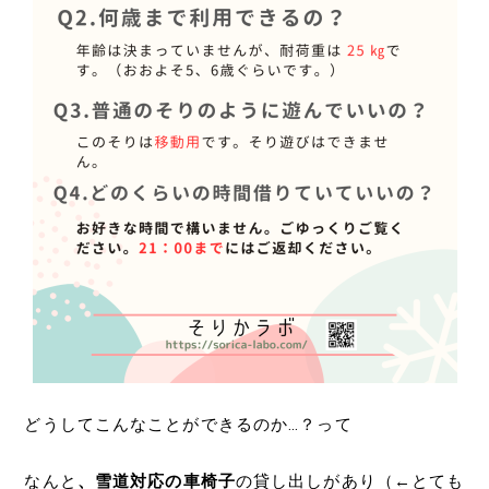
どうしてこんなことができるのか…？って
なんと
、雪道対応の車椅子
の貸し出しがあり（←とても