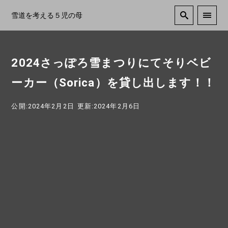
雪道を考える５児の母
2024さっぽろ雪まつりにてそりベビ
ーカー（Sorica）を貸し出します！！
公開:2024年2月2日
更新:2024年2月6日