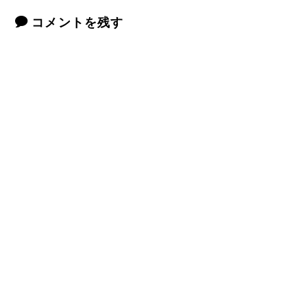
コメントを残す