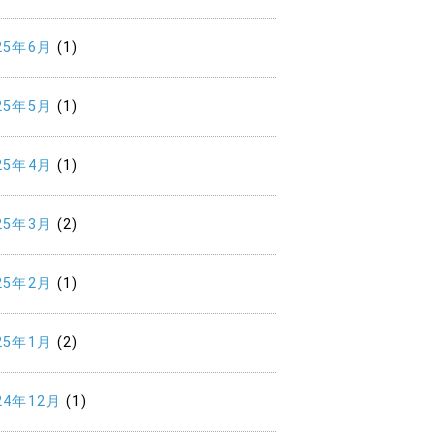
25年6月
(1)
25年5月
(1)
25年4月
(1)
25年3月
(2)
25年2月
(1)
25年1月
(2)
24年12月
(1)