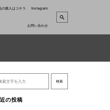
品の購入はコチラ
Instagram
お問い合わせ
検索
近の投稿