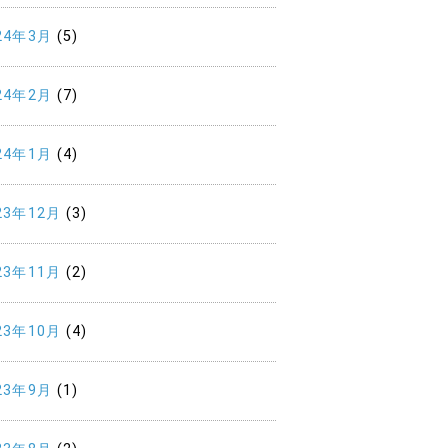
24年3月
(5)
24年2月
(7)
24年1月
(4)
23年12月
(3)
23年11月
(2)
23年10月
(4)
23年9月
(1)