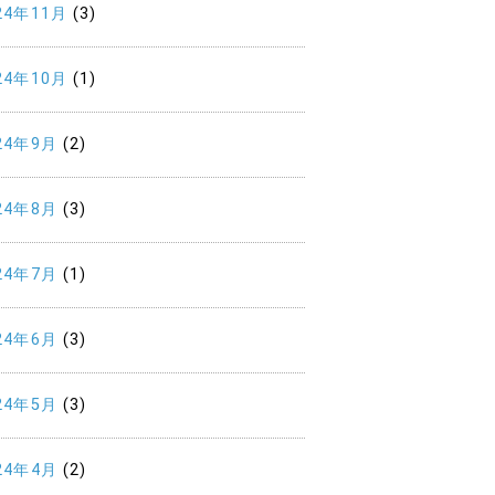
24年11月
(3)
24年10月
(1)
24年9月
(2)
24年8月
(3)
24年7月
(1)
24年6月
(3)
24年5月
(3)
24年4月
(2)