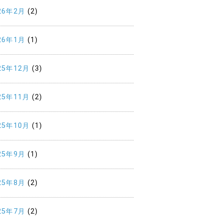
26年2月
(2)
26年1月
(1)
25年12月
(3)
25年11月
(2)
25年10月
(1)
25年9月
(1)
25年8月
(2)
25年7月
(2)