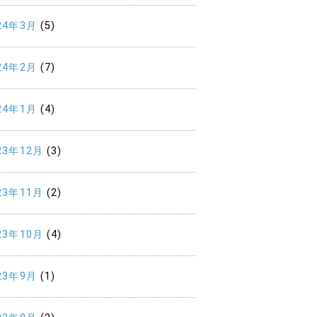
24年3月
(5)
24年2月
(7)
24年1月
(4)
23年12月
(3)
23年11月
(2)
23年10月
(4)
23年9月
(1)