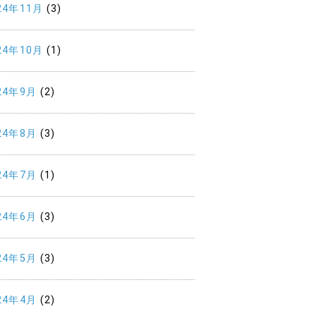
24年11月
(3)
24年10月
(1)
24年9月
(2)
24年8月
(3)
24年7月
(1)
24年6月
(3)
24年5月
(3)
24年4月
(2)