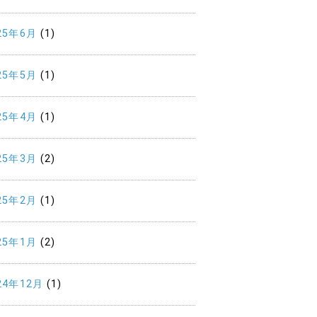
25年6月
(1)
25年5月
(1)
25年4月
(1)
25年3月
(2)
25年2月
(1)
25年1月
(2)
24年12月
(1)