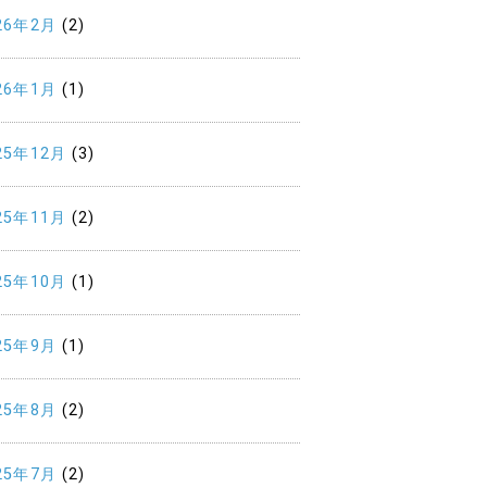
26年2月
(2)
26年1月
(1)
25年12月
(3)
25年11月
(2)
25年10月
(1)
25年9月
(1)
25年8月
(2)
25年7月
(2)