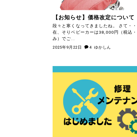
【お知らせ】価格改定について
段々と寒くなってきましたね。 さて・・
在、そりベビーカーは38,000円（税込
み）でご...
2025年9月22日
4
ゆかしん