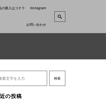
品の購入はコチラ
Instagram
お問い合わせ
検索
近の投稿